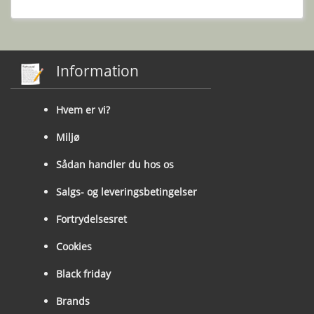
Information
Hvem er vi?
Miljø
Sådan handler du hos os
Salgs- og leveringsbetingelser
Fortrydelsesret
Cookies
Black friday
Brands