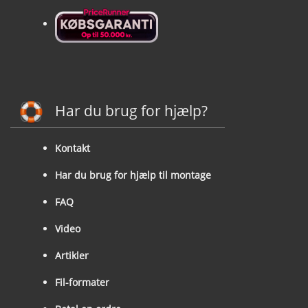
Har du brug for hjælp?
Kontakt
Har du brug for hjælp til montage
FAQ
Video
Artikler
Fil-formater