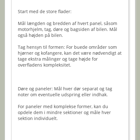
Start med de store flader:
Mål længden og bredden af hvert panel, såsom
motorhjelm, tag, døre og bagsiden af bilen. Mål
også højden på bilen.
Tag hensyn til formen: For buede områder som
hjørner og kofangere, kan det være nødvendigt at
tage ekstra målinger og tage højde for
overfladens kompleksitet.
Døre og paneler: Mål hver dør separat og tag
noter om eventuelle udspring eller indhak.
For paneler med komplekse former, kan du
opdele dem i mindre sektioner og måle hver
sektion individuelt.