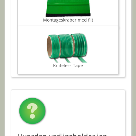
Montageskraber med filt
Knifeless Tape