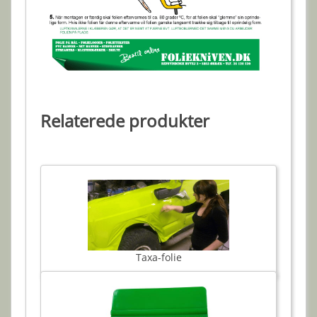
Relaterede produkter
Taxa-folie