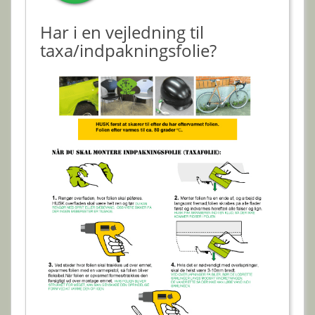
Har i en vejledning til
taxa/indpakningsfolie?