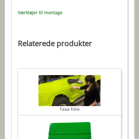
Værktøjer til montage
Relaterede produkter
Taxa-folie