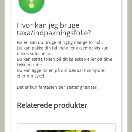
Hvor kan jeg bruge
taxa/indpakningsfolie?
Folien kan du bruge til rigtig mange formål.
Du kan pakke din bil ind eller eksempelvis kun
bilens sidespejle.
Du kan sætte folien på dit køleskab eller på dine
køkkenskabe.
Du kan ligge folien på din bærbare computer
eller din cykel.
Det er kun fantasien der sætter grænser.
Relaterede produkter