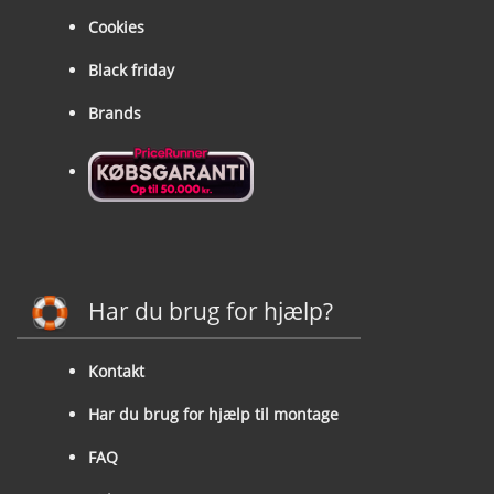
Cookies
Black friday
Brands
Har du brug for hjælp?
Kontakt
Har du brug for hjælp til montage
FAQ