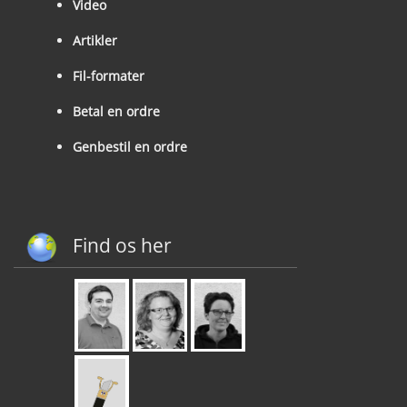
Video
Artikler
Fil-formater
Betal en ordre
Genbestil en ordre
Find os her