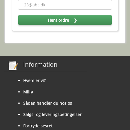
Information
Hvem er vi?
Miljø
Sådan handler du hos os
Salgs- og leveringsbetingelser
Fortrydelsesret