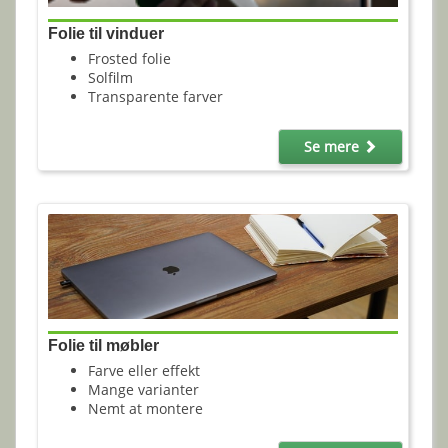
Folie til vinduer
Frosted folie
Solfilm
Transparente farver
Se mere
Folie til møbler
Farve eller effekt
Mange varianter
Nemt at montere