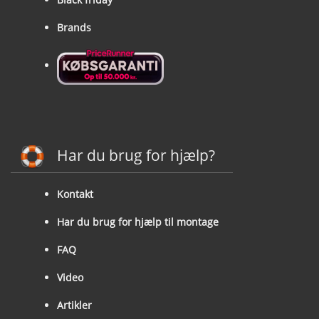
Brands
Har du brug for hjælp?
Kontakt
Har du brug for hjælp til montage
FAQ
Video
Artikler