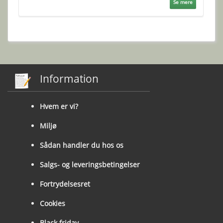
Se mere
Information
Hvem er vi?
Miljø
Sådan handler du hos os
Salgs- og leveringsbetingelser
Fortrydelsesret
Cookies
Black friday