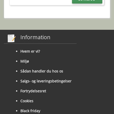
Information
Hvem er vi?
Miljø
Sådan handler du hos os
Salgs- og leveringsbetingelser
Fortrydelsesret
Cookies
Black friday