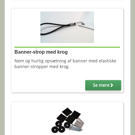
Banner-strop med krog
Nem og hurtig opsætning af banner med elastiske
banner-stropper med krog.
Se mere