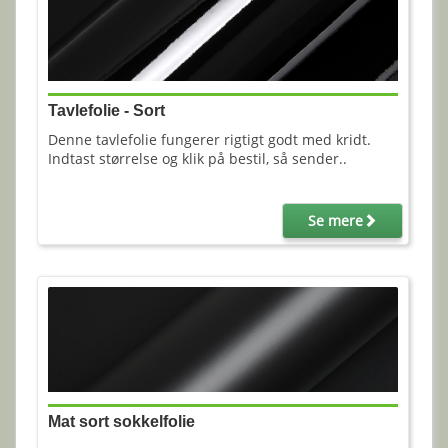
Tavlefolie - Sort
Denne tavlefolie fungerer rigtigt godt med kridt.
Indtast størrelse og klik på bestil, så sender..
Se mere
Mat sort sokkelfolie