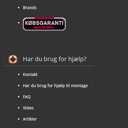
Brands
Har du brug for hjælp?
Kontakt
Har du brug for hjælp til montage
FAQ
Video
Artikler