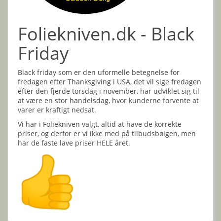
Foliekniven.dk - Black
Friday
Black friday som er den uformelle betegnelse for
fredagen efter Thanksgiving i USA, det vil sige fredagen
efter den fjerde torsdag i november, har udviklet sig til
at være en stor handelsdag, hvor kunderne forvente at
varer er kraftigt nedsat.
Vi har i Foliekniven valgt, altid at have de korrekte
priser, og derfor er vi ikke med på tilbudsbølgen, men
har de faste lave priser HELE året.