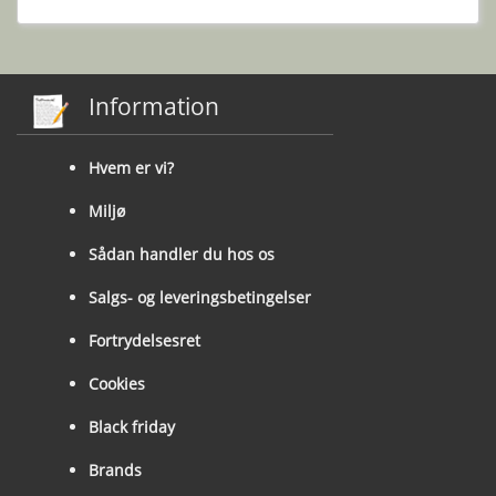
Information
Hvem er vi?
Miljø
Sådan handler du hos os
Salgs- og leveringsbetingelser
Fortrydelsesret
Cookies
Black friday
Brands