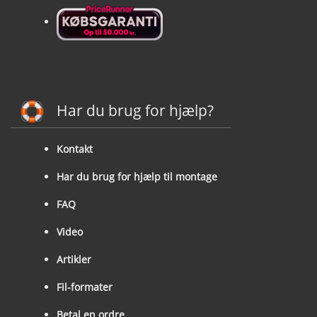
Har du brug for hjælp?
Kontakt
Har du brug for hjælp til montage
FAQ
Video
Artikler
Fil-formater
Betal en ordre