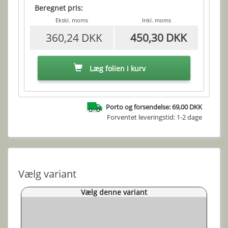
Beregnet pris:
Ekskl. moms
Inkl. moms
360,24 DKK
450,30 DKK
Læg folien i kurv
Porto og forsendelse: 69,00 DKK
Forventet leveringstid: 1-2 dage
Vælg variant
Vælg denne variant