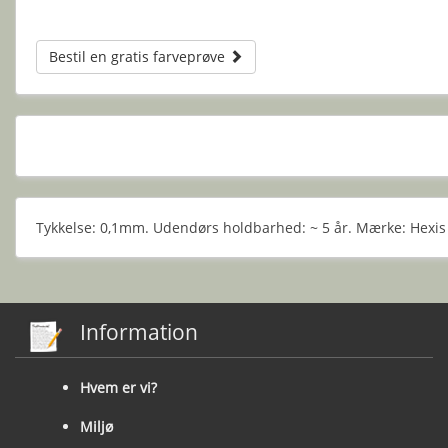
Bestil en gratis farveprøve
Tykkelse: 0,1mm. Udendørs holdbarhed: ~ 5 år. Mærke: Hexis
Information
Hvem er vi?
Miljø