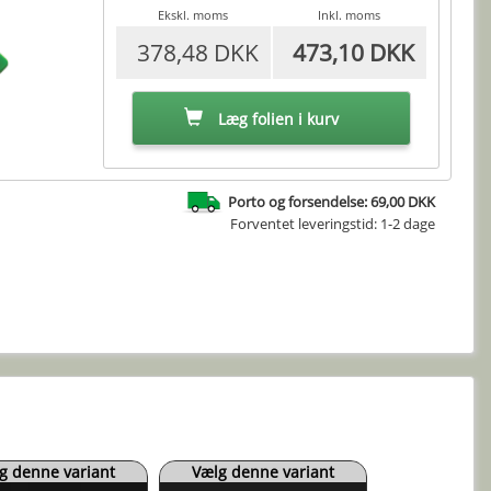
Ekskl. moms
Inkl. moms
378,48 DKK
473,10 DKK
Læg folien i kurv
Porto og forsendelse: 69,00 DKK
Forventet leveringstid: 1-2 dage
g denne variant
Vælg denne variant