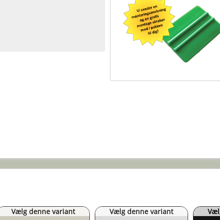
Vælg denne variant
Vælg denne variant
Væl