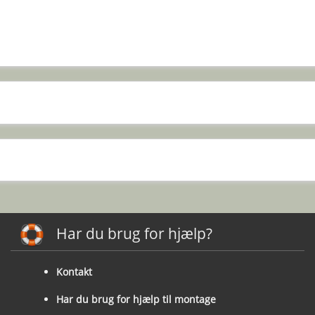
Har du brug for hjælp?
Kontakt
Har du brug for hjælp til montage