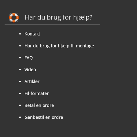
Har du brug for hjælp?
Kontakt
Har du brug for hjælp til montage
FAQ
Video
Artikler
Fil-formater
Betal en ordre
Genbestil en ordre