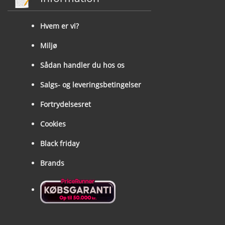
Hvem er vi?
Miljø
Sådan handler du hos os
Salgs- og leveringsbetingelser
Fortrydelsesret
Cookies
Black friday
Brands