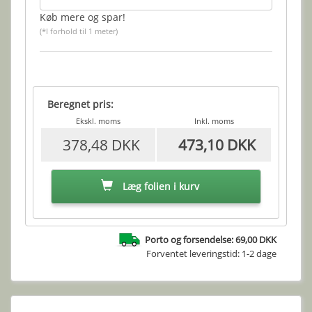
Køb mere og spar!
(*I forhold til 1 meter)
Beregnet pris:
Ekskl. moms
Inkl. moms
378,48 DKK
473,10 DKK
Læg folien i kurv
Porto og forsendelse: 69,00 DKK
Forventet leveringstid: 1-2 dage