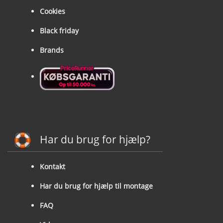
Cookies
Black friday
Brands
Har du brug for hjælp?
Kontakt
Har du brug for hjælp til montage
FAQ