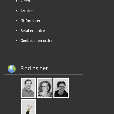
Video
Artikler
Fil-formater
Betal en ordre
Genbestil en ordre
Find os her