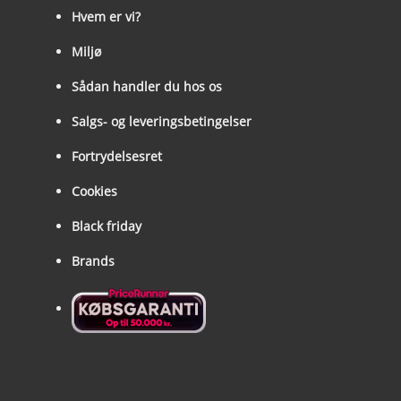
Hvem er vi?
Miljø
Sådan handler du hos os
Salgs- og leveringsbetingelser
Fortrydelsesret
Cookies
Black friday
Brands