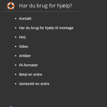
Har du brug for hjælp?
Kontakt
Har du brug for hjælp til montage
FAQ
Video
Artikler
Fil-formater
Betal en ordre
Genbestil en ordre