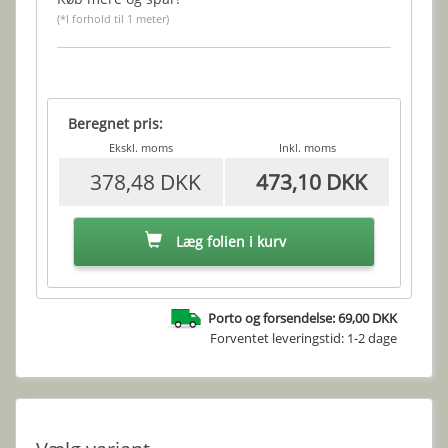
(*I forhold til 1 meter)
Beregnet pris:
Ekskl. moms
Inkl. moms
378,48 DKK
473,10 DKK
Læg folien i kurv
Porto og forsendelse: 69,00 DKK
Forventet leveringstid: 1-2 dage