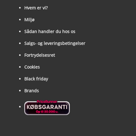
Hvem er vi?
Miljø
Sådan handler du hos os
Salgs- og leveringsbetingelser
Fortrydelsesret
Cookies
Black friday
Brands