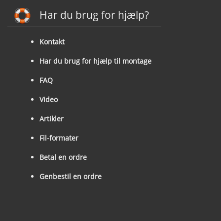
Har du brug for hjælp?
Kontakt
Har du brug for hjælp til montage
FAQ
Video
Artikler
Fil-formater
Betal en ordre
Genbestil en ordre