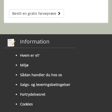
Bestil en gratis farveprøve
Information
Hvem er vi?
Miljø
Sådan handler du hos os
Salgs- og leveringsbetingelser
Fortrydelsesret
Cookies