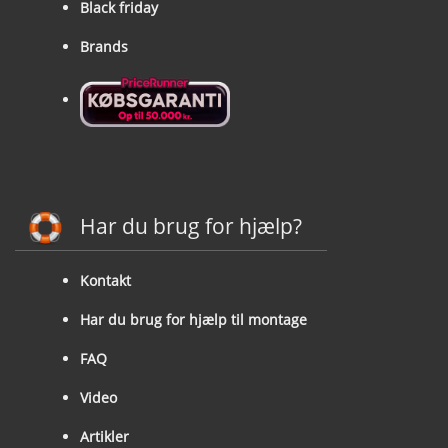
Black friday
Brands
Har du brug for hjælp?
Kontakt
Har du brug for hjælp til montage
FAQ
Video
Artikler