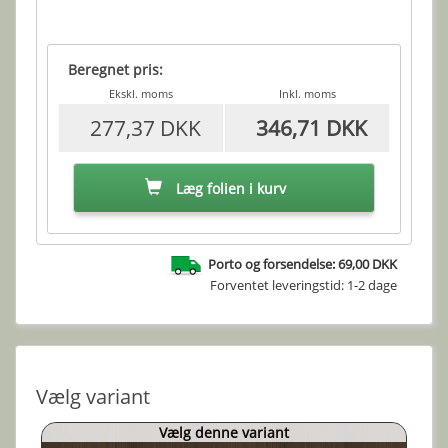
Beregnet pris:
Ekskl. moms
Inkl. moms
277,37 DKK
346,71 DKK
Læg folien i kurv
Porto og forsendelse: 69,00 DKK
Forventet leveringstid: 1-2 dage
Vælg variant
Vælg denne variant