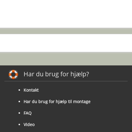
Har du brug for hjælp?
Kontakt
Har du brug for hjælp til montage
FAQ
Video