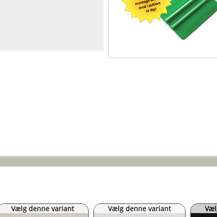
Vælg denne variant
Vælg denne variant
Væl