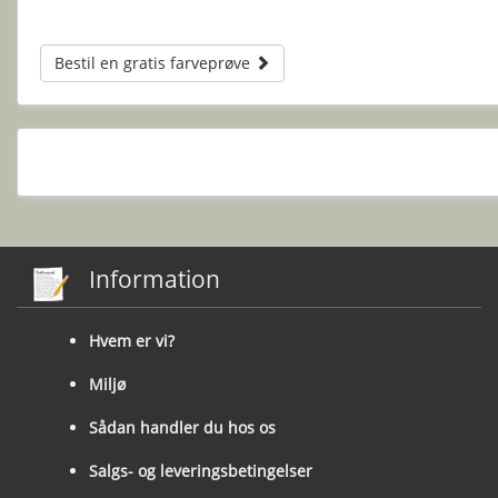
Bestil en gratis farveprøve
Information
Hvem er vi?
Miljø
Sådan handler du hos os
Salgs- og leveringsbetingelser