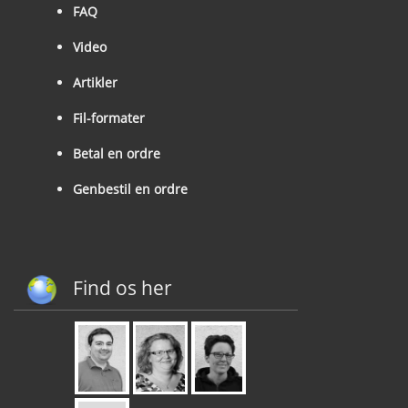
FAQ
Video
Artikler
Fil-formater
Betal en ordre
Genbestil en ordre
Find os her