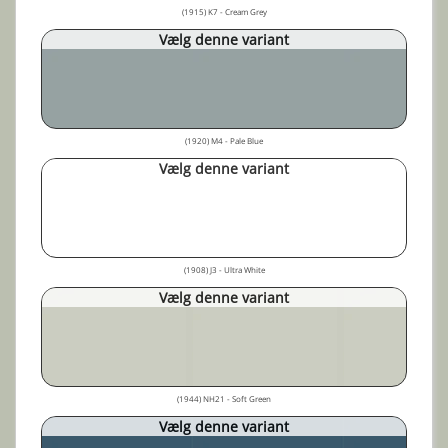
(1915) K7 - Cream Grey
Vælg denne variant
(1920) M4 - Pale Blue
Vælg denne variant
(1908) J3 - Ultra White
Vælg denne variant
(1944) NH21 - Soft Green
Vælg denne variant