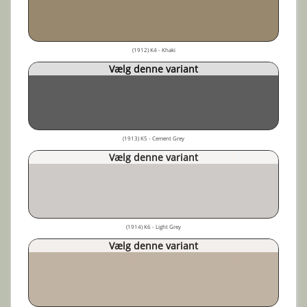
(1912) K4 - Khaki
Vælg denne variant
(1913) K5 - Cement Grey
Vælg denne variant
(1914) K6 - Light Grey
Vælg denne variant