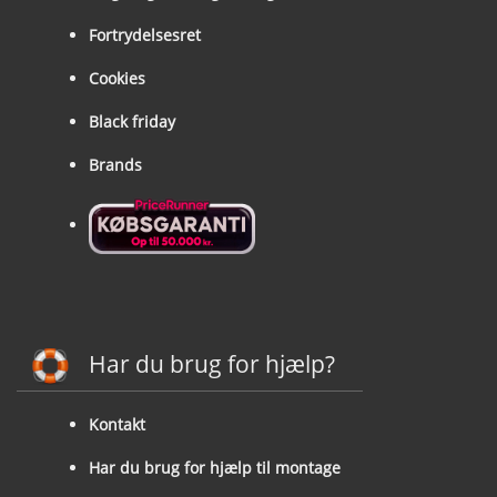
Fortrydelsesret
Cookies
Black friday
Brands
Har du brug for hjælp?
Kontakt
Har du brug for hjælp til montage