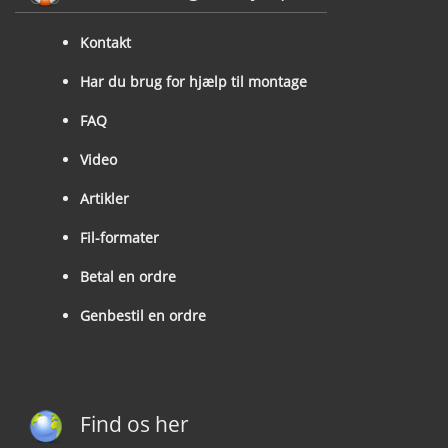
Kontakt
Har du brug for hjælp til montage
FAQ
Video
Artikler
Fil-formater
Betal en ordre
Genbestil en ordre
Find os her