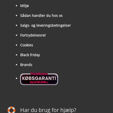
Miljø
Sådan handler du hos os
Salgs- og leveringsbetingelser
Fortrydelsesret
Cookies
Black friday
Brands
Har du brug for hjælp?