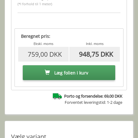
(*I forhold til 1 meter)
Beregnet pris:
Ekskl. moms
Inkl. moms
759,00 DKK
948,75 DKK
Læg folien i kurv
Porto og forsendelse: 69,00 DKK
Forventet leveringstid: 1-2 dage
Vælg variant