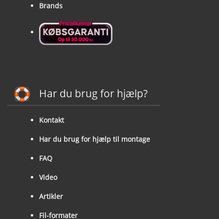
Brands
Har du brug for hjælp?
Kontakt
Har du brug for hjælp til montage
FAQ
Video
Artikler
Fil-formater