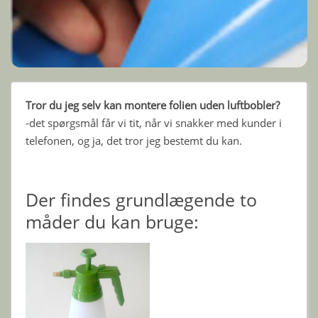
Tror du jeg selv kan montere folien uden luftbobler?
-det spørgsmål får vi tit, når vi snakker med kunder i
telefonen, og ja, det tror jeg bestemt du kan.
Der findes grundlægende to
måder du kan bruge: