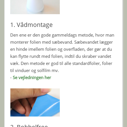
1. Vådmontage
Den ene er den gode gammeldags metode, hvor man
monterer folien med sæbevand. Sæbevandet lægger
en hinde imellem folien og overfladen, der gør at du
kan flytte rundt med folien, indtil du skraber vandet
væk. Den metode er god til alle standardfolier, folier
til vinduer og solfilm mv.
-
Se vejledningen her