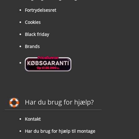
Fortrydelsesret
Cookies
Black friday
Brands
Har du brug for hjælp?
Kontakt
Har du brug for hjælp til montage