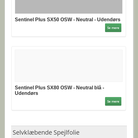
Sentinel Plus SX50 OSW - Neutral - Udendørs
Se mere
Sentinel Plus SX80 OSW - Neutral blå -
Udendørs
Se mere
Selvklæbende Spejlfolie