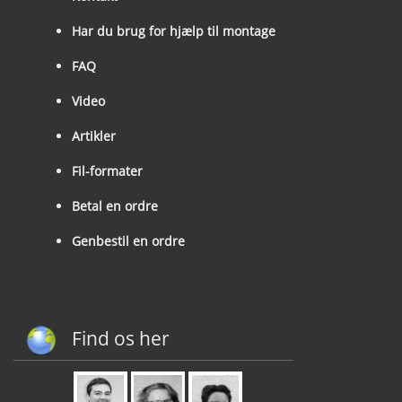
Har du brug for hjælp til montage
FAQ
Video
Artikler
Fil-formater
Betal en ordre
Genbestil en ordre
Find os her