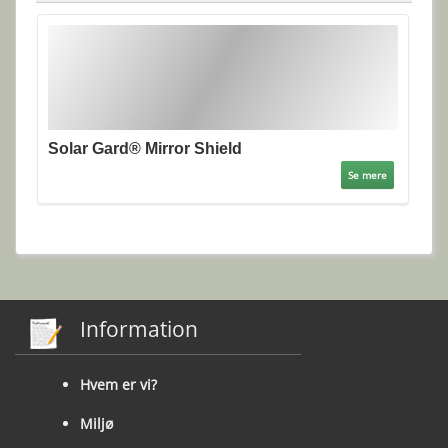
Solar Gard® Mirror Shield
Se mere
Information
Hvem er vi?
Miljø