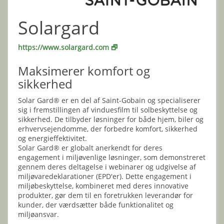
Solargard
https://www.solargard.com 🗗
Maksimerer komfort og
sikkerhed
Solar Gard® er en del af Saint-Gobain og specialiserer
sig i fremstillingen af vinduesfilm til solbeskyttelse og
sikkerhed. De tilbyder løsninger for både hjem, biler og
erhvervsejendomme, der forbedre komfort, sikkerhed
og energieffektivitet.
Solar Gard® er globalt anerkendt for deres
engagement i miljøvenlige løsninger, som demonstreret
gennem deres deltagelse i webinarer og udgivelse af
miljøvaredeklarationer (EPD'er). Dette engagement i
miljøbeskyttelse, kombineret med deres innovative
produkter, gør dem til en foretrukken leverandør for
kunder, der værdsætter både funktionalitet og
miljøansvar.