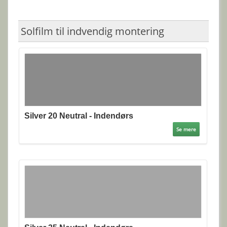
Solfilm til indvendig montering
Silver 20 Neutral - Indendørs
Se mere