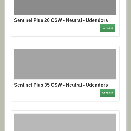
Sentinel Plus 20 OSW - Neutral - Udendørs
Se mere
Sentinel Plus 35 OSW - Neutral - Udendørs
Se mere