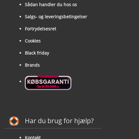
Sådan handler du hos os
Salgs- og leveringsbetingelser
Fortrydelsesret
Cookies
Black friday
Brands
Har du brug for hjælp?
Kontakt