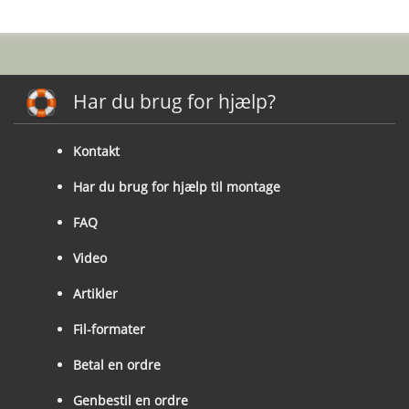
Har du brug for hjælp?
Kontakt
Har du brug for hjælp til montage
FAQ
Video
Artikler
Fil-formater
Betal en ordre
Genbestil en ordre