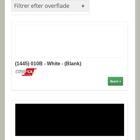
Filtrer efter overflade
(1445) 010B - White - (Blank)
Bestil »