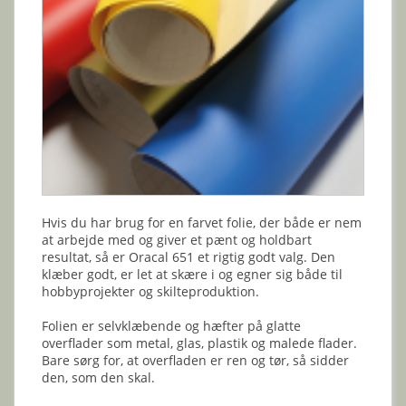
Hvis du har brug for en farvet folie, der både er nem
at arbejde med og giver et pænt og holdbart
resultat, så er Oracal 651 et rigtig godt valg. Den
klæber godt, er let at skære i og egner sig både til
hobbyprojekter og skilteproduktion.
Folien er selvklæbende og hæfter på glatte
overflader som metal, glas, plastik og malede flader.
Bare sørg for, at overfladen er ren og tør, så sidder
den, som den skal.