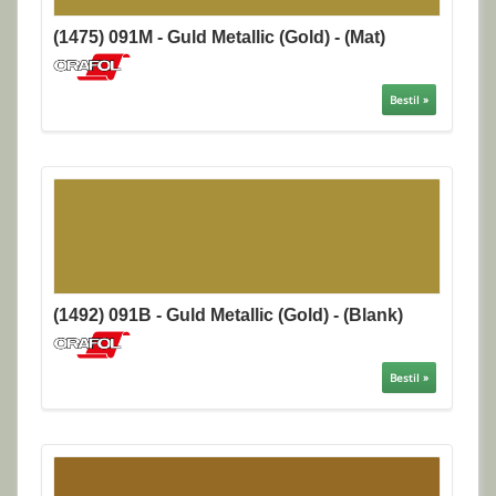
(1475) 091M - Guld Metallic (Gold) - (Mat)
Bestil »
(1492) 091B - Guld Metallic (Gold) - (Blank)
Bestil »