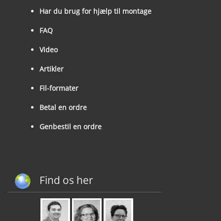
Har du brug for hjælp til montage
FAQ
Video
Artikler
Fil-formater
Betal en ordre
Genbestil en ordre
Find os her