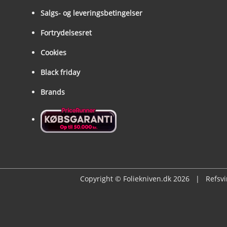
Salgs- og leveringsbetingelser
Fortrydelsesret
Cookies
Black friday
Brands
Copyright © Foliekniven.dk 2026 | Refs