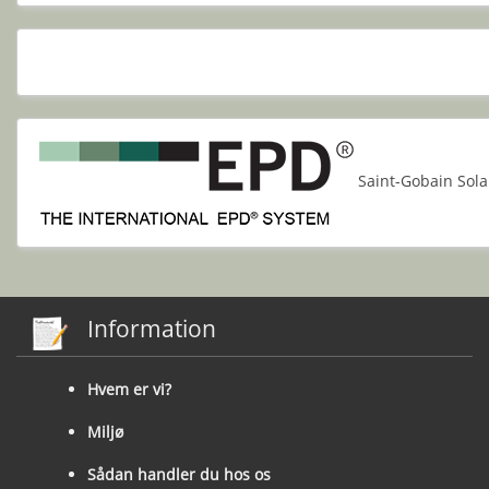
Saint-Gobain Sola
Information
Hvem er vi?
Miljø
Sådan handler du hos os