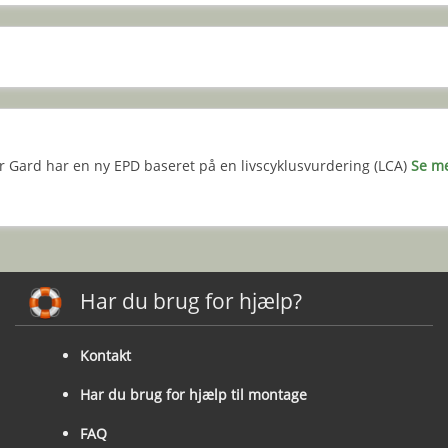
r Gard har en ny EPD baseret på en livscyklusvurdering (LCA)
Se m
Har du brug for hjælp?
Kontakt
Har du brug for hjælp til montage
FAQ