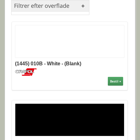
Filtrer efter overflade
(1445) 010B - White - (Blank)
Bestil »