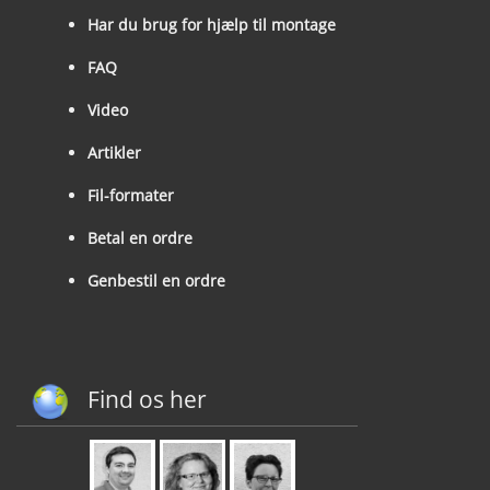
Har du brug for hjælp til montage
FAQ
Video
Artikler
Fil-formater
Betal en ordre
Genbestil en ordre
Find os her