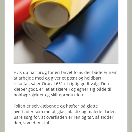
Hvis du har brug for en farvet folie, der både er nem
at arbejde med og giver et pænt og holdbart
resultat, så er Oracal 651 et rigtig godt valg. Den
klæber godt, er let at skære i og egner sig både til
hobbyprojekter og skilteproduktion.
Folien er selvklæbende og hæfter på glatte
overflader som metal, glas, plastik og malede flader.
Bare sørg for, at overfladen er ren og tør, så sidder
den, som den skal.