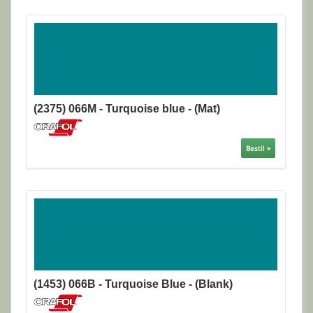
(2375) 066M - Turquoise blue - (Mat)
Bestil »
(1453) 066B - Turquoise Blue - (Blank)