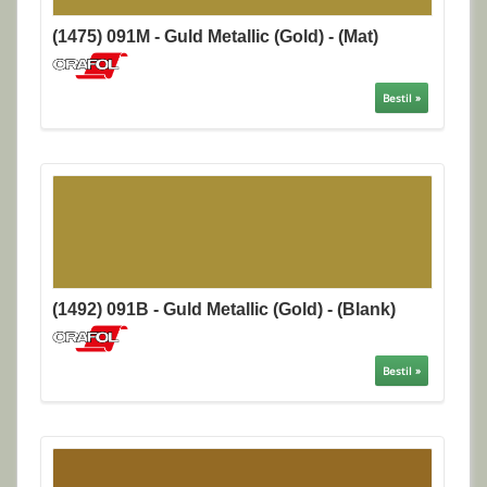
(1475) 091M - Guld Metallic (Gold) - (Mat)
Bestil »
(1492) 091B - Guld Metallic (Gold) - (Blank)
Bestil »