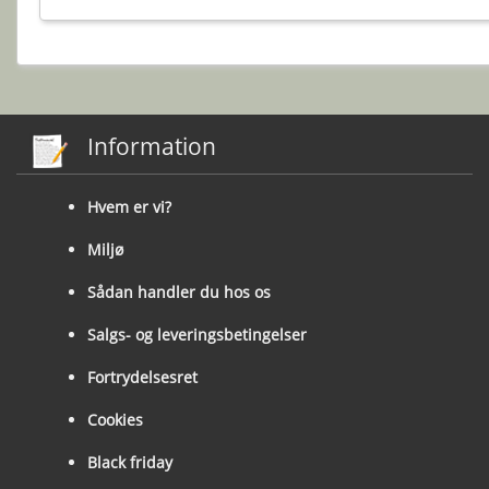
Information
Hvem er vi?
Miljø
Sådan handler du hos os
Salgs- og leveringsbetingelser
Fortrydelsesret
Cookies
Black friday