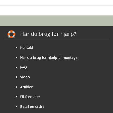
Har du brug for hjælp?
Kontakt
Har du brug for hjælp til montage
FAQ
Video
Artikler
Fil-formater
Betal en ordre