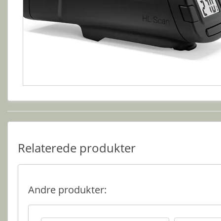
Relaterede produkter
Andre produkter: