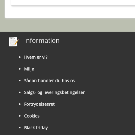
Information
Hvem er vi?
Miljø
Sådan handler du hos os
Salgs- og leveringsbetingelser
Fortrydelsesret
Cookies
Black friday