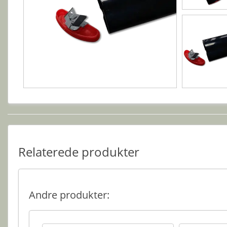
Relaterede produkter
Andre produkter: