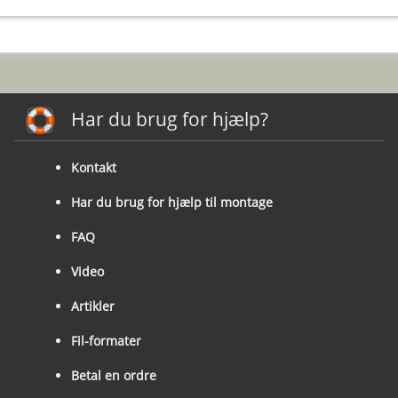
Har du brug for hjælp?
Kontakt
Har du brug for hjælp til montage
FAQ
Video
Artikler
Fil-formater
Betal en ordre