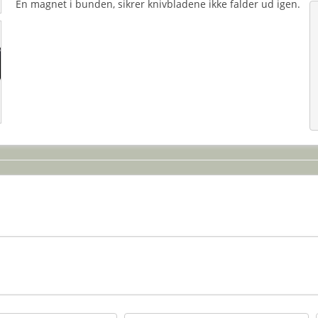
En magnet i bunden, sikrer knivbladene ikke falder ud igen.